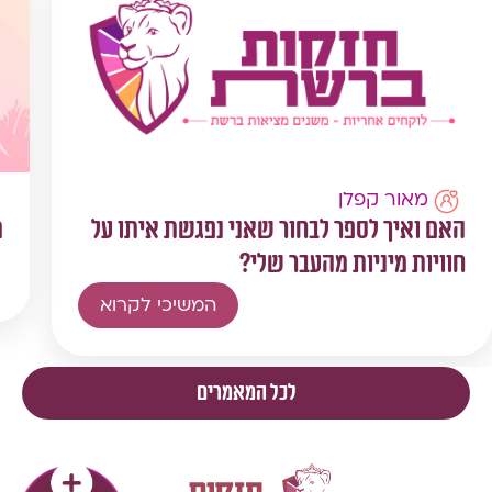
מאור קפלן
האם ואיך לספר לבחור שאני נפגשת איתו על
מ
חוויות מיניות מהעבר שלי?
המשיכי לקרוא
לכל המאמרים