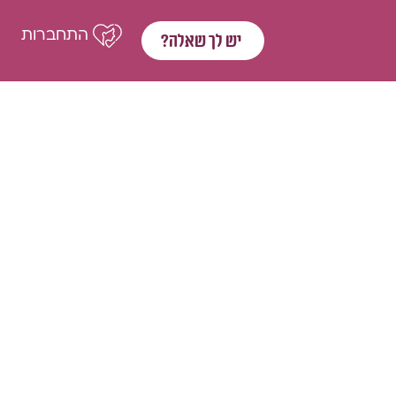
התחברות
יש לך שאלה?