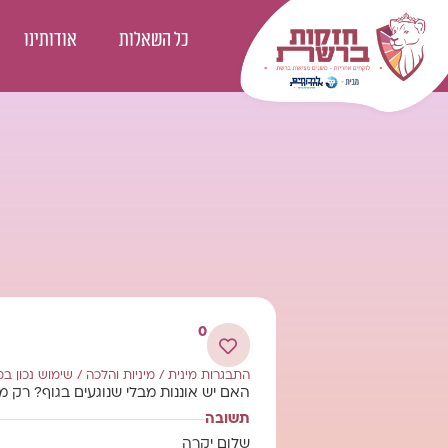
כל השאלות
אודותינו
0
התבגרות מינית
/
מיניות והלכה
/
שימוש נכון במ
האם יש אוננות מבלי שנוגעים בגוף? רק 
תשובה
שלום יקרה