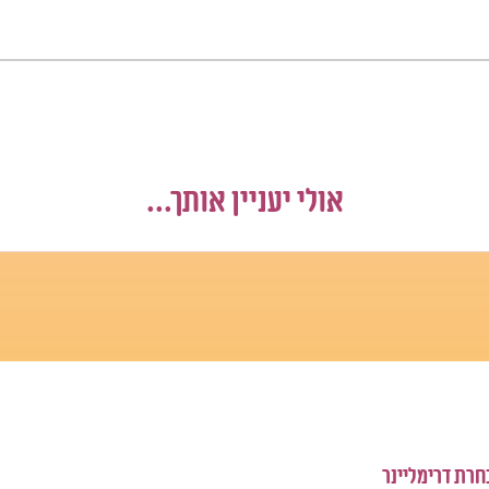
אולי יעניין אותך...
בחרת דרימליינר