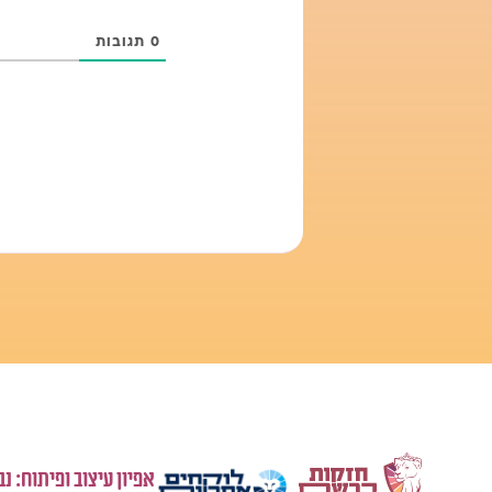
0
תגובות
אפיון עיצוב ופיתוח: נ