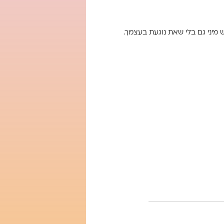
 מיני גם בלי שאת נוגעת בעצמך.
 שלך עם בעלך.