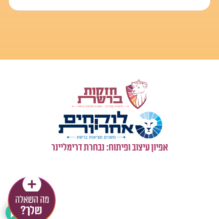
אפיון עיצוב ופיתוח: נבחרת דרימליינר