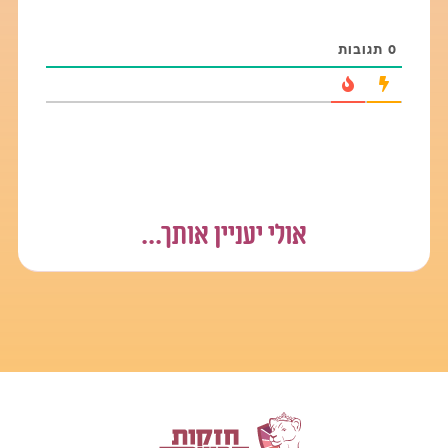
0
תגובות
אולי יעניין אותך...