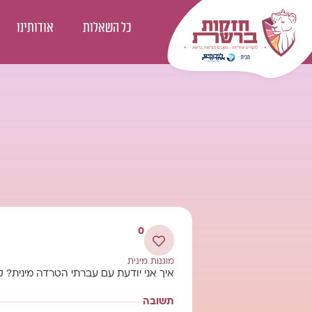
כל השאלות
אודותינו
0
מוגנות מינית
איך אני יודעת עם עברתי הטרדה מינית? 
תשובה