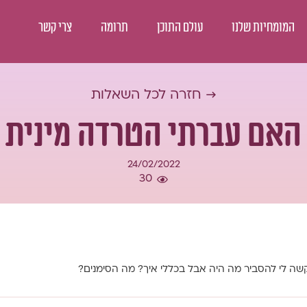
המומחיות שלנו
עולם התוכן
תרומה
צרי קשר
→ חזרה לכל השאלות
האם עברתי הטרדה מינית
24/02/2022
30
קשה לי להסביר מה היה אבל בכללי איך? מה הסימנים?