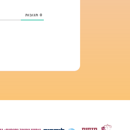
0
תגובות