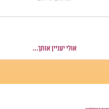
אולי יעניין אותך...