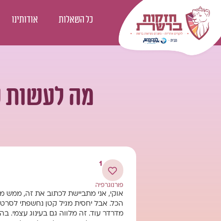
כל השאלות
אודותינו
מה לעשות ע
1
פורנוגרפיה
הכל. אבל יחסית מגיל קטן נחשפתי לסרטי
מדרדר עוד. זה מלווה גם בעינוג עצמי. ב