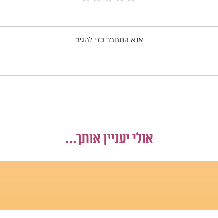
אנא התחבר כדי להגיב
אולי יעניין אותך...