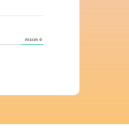
0
תגובות